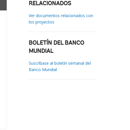
RELACIONADOS
Ver documentos relacionados con
los proyectos
BOLETÍN DEL BANCO
MUNDIAL
Suscríbase al boletín semanal del
Banco Mundial