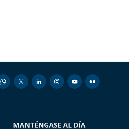
MANTÉNGASE AL DÍA