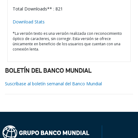
Total Downloads** : 821
Download Stats
*La versión texto es una versión realizada con reconocimiento
óptico de caracteres, sin corregir. Esta versión se ofrece
únicamente en beneficio de los usuarios que cuentan con una
conexión lenta.
BOLETÍN DEL BANCO MUNDIAL
Suscríbase al boletín semanal del Banco Mundial