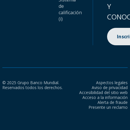
Y
de
calificación
CONOC
(i)
Inscr
© 2025 Grupo Banco Mundial.
Aspectos legales
Reservados todos los derechos.
Aviso de privacidad
Accesibilidad del sitio web
Acceso a la información
Alerta de fraude
Presente un reclamo