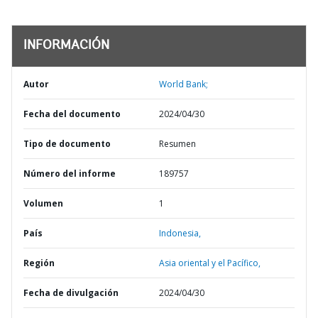
INFORMACIÓN
Autor
World Bank;
Fecha del documento
2024/04/30
Tipo de documento
Resumen
Número del informe
189757
Volumen
1
País
Indonesia,
Región
Asia oriental y el Pacífico,
Fecha de divulgación
2024/04/30