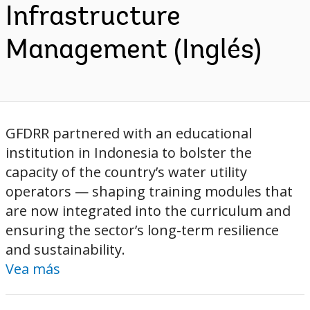
Infrastructure
Management (Inglés)
GFDRR partnered with an educational
institution in Indonesia to bolster the
capacity of the country’s water utility
operators — shaping training modules that
are now integrated into the curriculum and
ensuring the sector’s long-term resilience
and sustainability.
Vea más