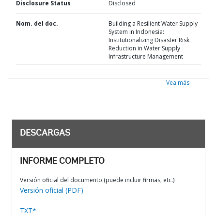
Disclosure Status
Disclosed
Nom. del doc.
Building a Resilient Water Supply
System in Indonesia:
Institutionalizing Disaster Risk
Reduction in Water Supply
Infrastructure Management
Vea más
DESCARGAS
INFORME COMPLETO
Versión oficial del documento (puede incluir firmas, etc.)
Versión oficial (PDF)
TXT*