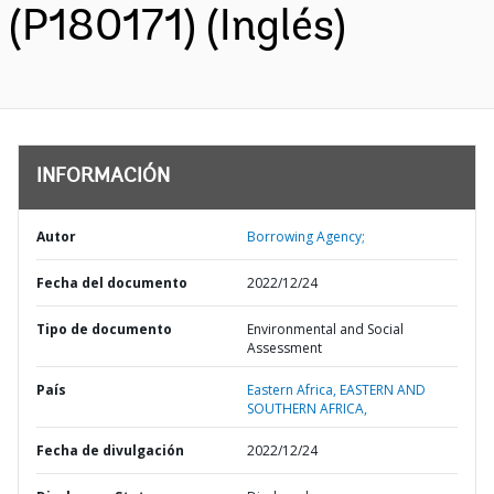
(P180171) (Inglés)
INFORMACIÓN
Autor
Borrowing Agency;
Fecha del documento
2022/12/24
Tipo de documento
Environmental and Social
Assessment
País
Eastern Africa,
EASTERN AND
SOUTHERN AFRICA,
Fecha de divulgación
2022/12/24