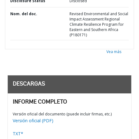
Disclosure Status
Disclosed
Nom. del doc.
Revised Environmental and Social
Impact Assessment Regional
Climate Resilience Program for
Eastern and Southern Africa
(P180171)
Vea más
DESCARGAS
INFORME COMPLETO
Versión oficial del documento (puede incluir firmas, etc.)
Versión oficial (PDF)
TXT*