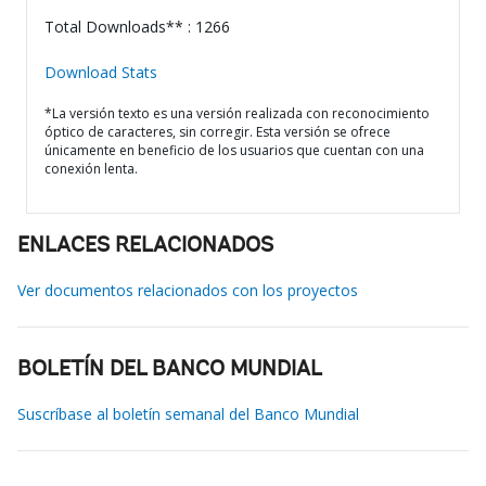
Total Downloads** : 1266
Download Stats
*La versión texto es una versión realizada con reconocimiento
óptico de caracteres, sin corregir. Esta versión se ofrece
únicamente en beneficio de los usuarios que cuentan con una
conexión lenta.
ENLACES RELACIONADOS
Ver documentos relacionados con los proyectos
BOLETÍN DEL BANCO MUNDIAL
Suscríbase al boletín semanal del Banco Mundial