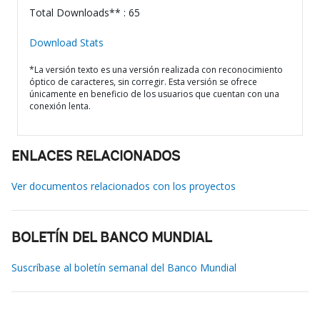
Total Downloads** : 65
Download Stats
*La versión texto es una versión realizada con reconocimiento
óptico de caracteres, sin corregir. Esta versión se ofrece
únicamente en beneficio de los usuarios que cuentan con una
conexión lenta.
ENLACES RELACIONADOS
Ver documentos relacionados con los proyectos
BOLETÍN DEL BANCO MUNDIAL
Suscríbase al boletín semanal del Banco Mundial