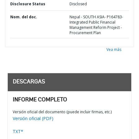
Disclosure Status
Disclosed
Nom. del doc.
Nepal - SOUTH ASIA- P164783-
Integrated Public Financial
Management Reform Project -
Procurement Plan
Vea más
DESCARGAS
INFORME COMPLETO
Versión oficial del documento (puede incluir firmas, etc.)
Versión oficial (PDF)
TXT*