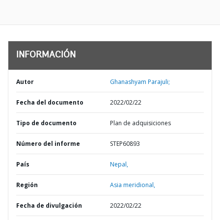
INFORMACIÓN
Autor
Ghanashyam Parajuli;
Fecha del documento
2022/02/22
Tipo de documento
Plan de adquisiciones
Número del informe
STEP60893
País
Nepal,
Región
Asia meridional,
Fecha de divulgación
2022/02/22