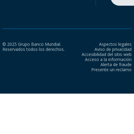
© 2025 Grupo Banco Mundial.
Aspectos legales
Reservados todos los derechos.
Aviso de privacidad
Accesibilidad del sitio web
Acceso a la información
Alerta de fraude
Presente un reclamo