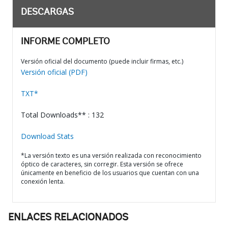
DESCARGAS
INFORME COMPLETO
Versión oficial del documento (puede incluir firmas, etc.)
Versión oficial (PDF)
TXT*
Total Downloads** : 132
Download Stats
*La versión texto es una versión realizada con reconocimiento
óptico de caracteres, sin corregir. Esta versión se ofrece
únicamente en beneficio de los usuarios que cuentan con una
conexión lenta.
ENLACES RELACIONADOS