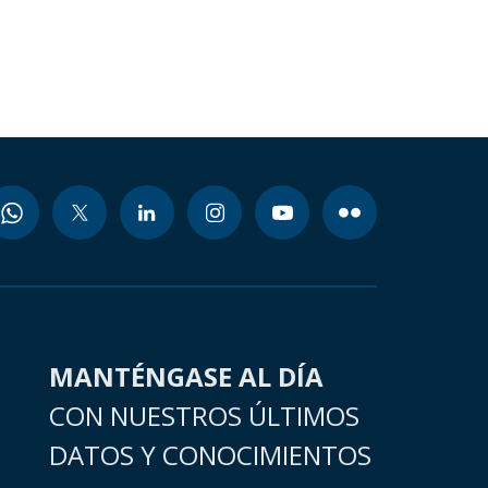
MANTÉNGASE AL DÍA
CON NUESTROS ÚLTIMOS
DATOS Y CONOCIMIENTOS