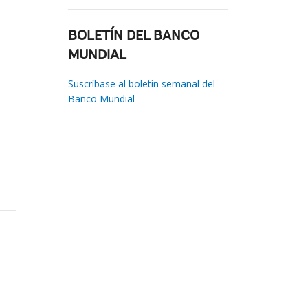
BOLETÍN DEL BANCO
MUNDIAL
Suscríbase al boletín semanal del
Banco Mundial