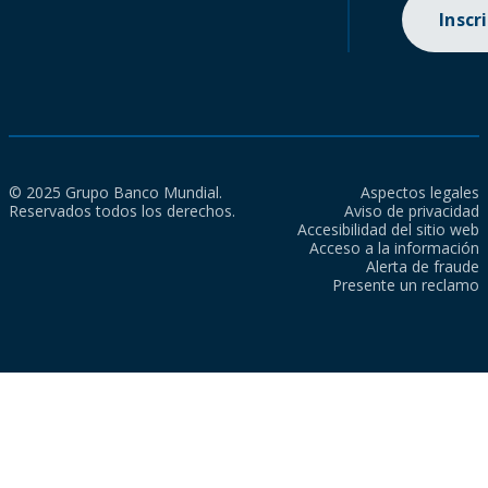
Inscr
© 2025 Grupo Banco Mundial.
Aspectos legales
Reservados todos los derechos.
Aviso de privacidad
Accesibilidad del sitio web
Acceso a la información
Alerta de fraude
Presente un reclamo