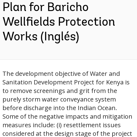
Plan for Baricho
Wellfields Protection
Works (Inglés)
The development objective of Water and
Sanitation Development Project for Kenya is
to remove screenings and grit from the
purely storm water conveyance system
before discharge into the Indian Ocean.
Some of the negative impacts and mitigation
measures include: (i) resettlement issues
considered at the design stage of the project