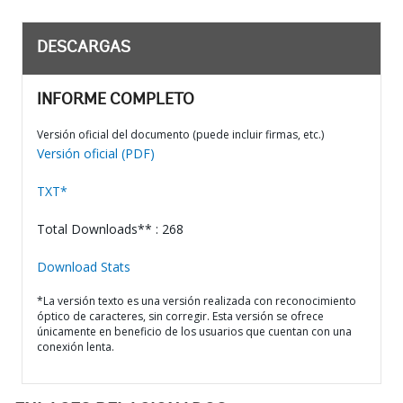
DESCARGAS
INFORME COMPLETO
Versión oficial del documento (puede incluir firmas, etc.)
Versión oficial (PDF)
TXT*
Total Downloads** : 268
Download Stats
*La versión texto es una versión realizada con reconocimiento
óptico de caracteres, sin corregir. Esta versión se ofrece
únicamente en beneficio de los usuarios que cuentan con una
conexión lenta.