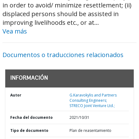
in order to avoid/ minimize resettlement; (ii)
displaced persons should be assisted in
improving livelihoods etc., or at...
Vea más
Documentos o traducciones relacionados
INFORMACIÓN
Autor
G.Karavokylis and Partners
Consulting Engineers;
STRECO Joint Venture Ltd.;
Fecha del documento
2021/10/31
Tipo de documento
Plan de reasentamiento