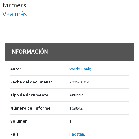
farmers.
Vea más
INFORMACIÓN
Autor
World Bank;
Fecha del documento
2005/03/14
Tipo de documento
Anuncio
Número del informe
169842
Volumen
1
País
Pakistán,