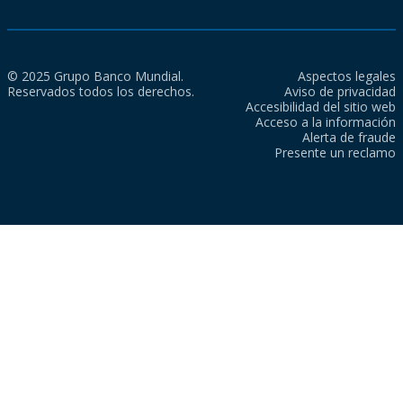
© 2025 Grupo Banco Mundial.
Aspectos legales
Reservados todos los derechos.
Aviso de privacidad
Accesibilidad del sitio web
Acceso a la información
Alerta de fraude
Presente un reclamo