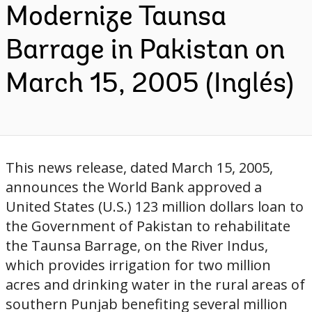
Modernize Taunsa
Barrage in Pakistan on
March 15, 2005 (Inglés)
This news release, dated March 15, 2005,
announces the World Bank approved a
United States (U.S.) 123 million dollars loan to
the Government of Pakistan to rehabilitate
the Taunsa Barrage, on the River Indus,
which provides irrigation for two million
acres and drinking water in the rural areas of
southern Punjab benefiting several million