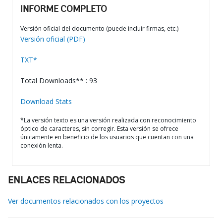
INFORME COMPLETO
Versión oficial del documento (puede incluir firmas, etc.)
Versión oficial (PDF)
TXT*
Total Downloads** : 93
Download Stats
*La versión texto es una versión realizada con reconocimiento
óptico de caracteres, sin corregir. Esta versión se ofrece
únicamente en beneficio de los usuarios que cuentan con una
conexión lenta.
ENLACES RELACIONADOS
Ver documentos relacionados con los proyectos