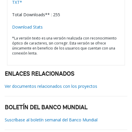
TXT*
Total Downloads** : 255
Download Stats
*La versión texto es una versión realizada con reconocimiento
óptico de caracteres, sin corregir. Esta versión se ofrece
únicamente en beneficio de los usuarios que cuentan con una
conexión lenta.
ENLACES RELACIONADOS
Ver documentos relacionados con los proyectos
BOLETÍN DEL BANCO MUNDIAL
Suscríbase al boletín semanal del Banco Mundial