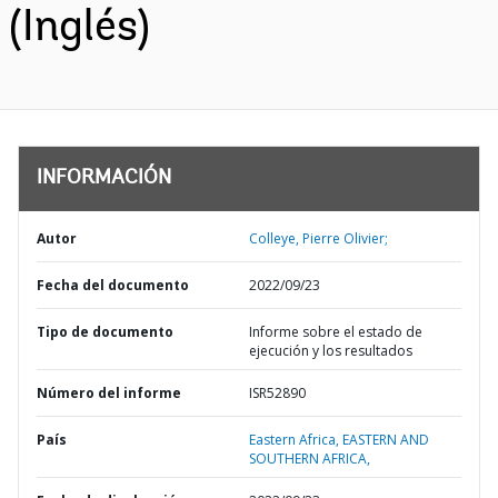
(Inglés)
INFORMACIÓN
Autor
Colleye, Pierre Olivier;
Fecha del documento
2022/09/23
Tipo de documento
Informe sobre el estado de
ejecución y los resultados
Número del informe
ISR52890
País
Eastern Africa,
EASTERN AND
SOUTHERN AFRICA,