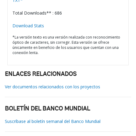
TXT*
Total Downloads** : 686
Download Stats
*La versión texto es una versión realizada con reconocimiento
óptico de caracteres, sin corregir. Esta versión se ofrece
únicamente en beneficio de los usuarios que cuentan con una
conexión lenta.
ENLACES RELACIONADOS
Ver documentos relacionados con los proyectos
BOLETÍN DEL BANCO MUNDIAL
Suscríbase al boletín semanal del Banco Mundial