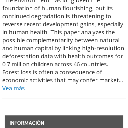
The environment has long been the
foundation of human flourishing, but its
continued degradation is threatening to
reverse recent development gains, especially
in human health. This paper analyzes the
possible complementarity between natural
and human capital by linking high-resolution
deforestation data with health outcomes for
0.7 million children across 46 countries.
Forest loss is often a consequence of
economic activities that may confer market...
Vea más
INFORMACIÓN