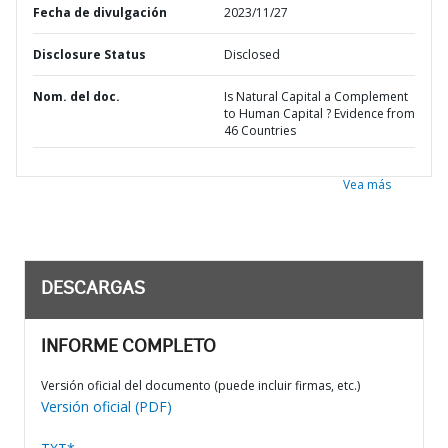
Fecha de divulgación
2023/11/27
Disclosure Status
Disclosed
Nom. del doc.
Is Natural Capital a Complement
to Human Capital ? Evidence from
46 Countries
Vea más
DESCARGAS
INFORME COMPLETO
Versión oficial del documento (puede incluir firmas, etc.)
Versión oficial (PDF)