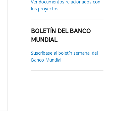
Ver documentos relacionados con
los proyectos
BOLETÍN DEL BANCO
MUNDIAL
Suscríbase al boletín semanal del
Banco Mundial