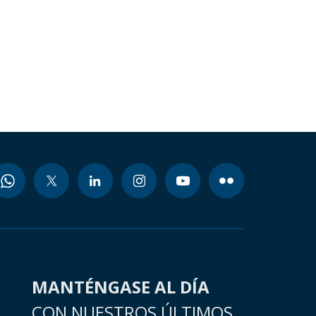
MANTÉNGASE AL DÍA
CON NUESTROS ÚLTIMOS