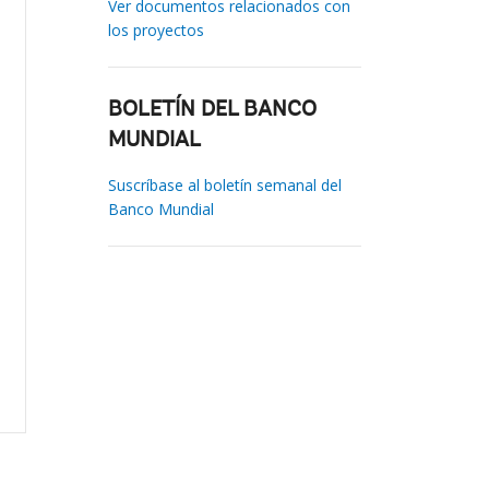
Ver documentos relacionados con
los proyectos
BOLETÍN DEL BANCO
MUNDIAL
Suscríbase al boletín semanal del
Banco Mundial