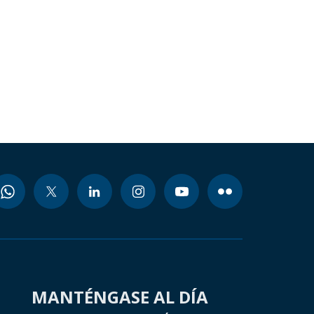
MANTÉNGASE AL DÍA