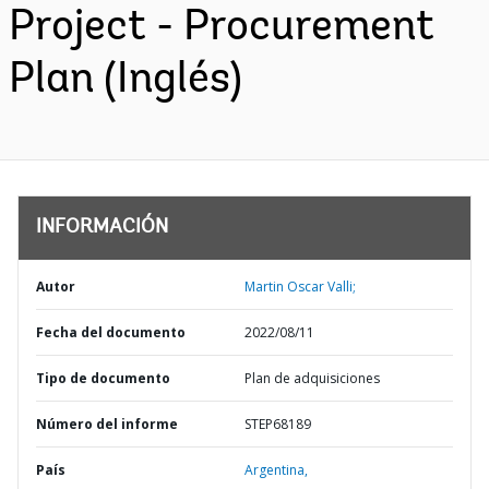
Project - Procurement
Plan (Inglés)
INFORMACIÓN
Autor
Martin Oscar Valli;
Fecha del documento
2022/08/11
Tipo de documento
Plan de adquisiciones
Número del informe
STEP68189
País
Argentina,