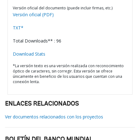
Versión oficial del documento (puede incluir firmas, etc.)
Versión oficial (PDF)
TXT*
Total Downloads** : 96
Download Stats
*La versión texto es una versión realizada con reconocimiento
óptico de caracteres, sin corregir. Esta versión se ofrece
únicamente en beneficio de los usuarios que cuentan con una
conexión lenta.
ENLACES RELACIONADOS
Ver documentos relacionados con los proyectos
BOLETÍN DEL BANCO MUNDIAL