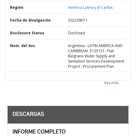
Región
América Latina y el Caribe,
Fecha de divulgación
2022/08/11
Disclosure Status
Disclosed
Nom. del doc.
Argentina - LATIN AMERICA AND
CARIBBEAN- P125151- Plan
Belgrano Water Supply and
Sanitation Services Development
Project - Procurement Plan
Vea más
DESCARGAS
INFORME COMPLETO