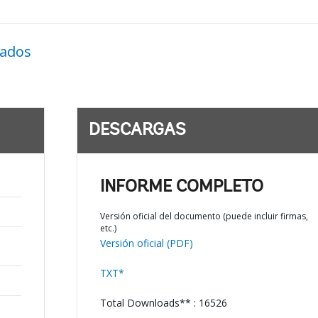
nados
DESCARGAS
INFORME COMPLETO
Versión oficial del documento (puede incluir firmas,
etc.)
Versión oficial (PDF)
TXT*
Total Downloads** : 16526