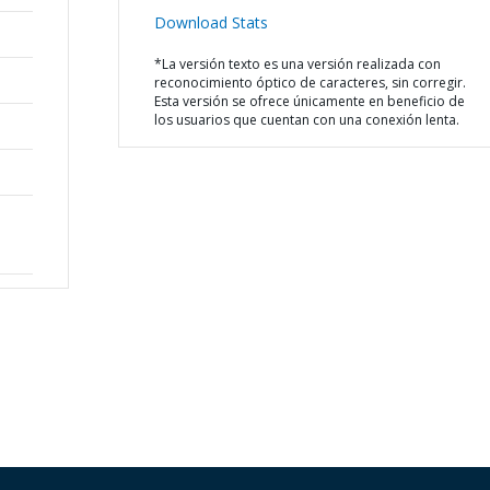
Download Stats
*La versión texto es una versión realizada con
reconocimiento óptico de caracteres, sin corregir.
Esta versión se ofrece únicamente en beneficio de
los usuarios que cuentan con una conexión lenta.
й