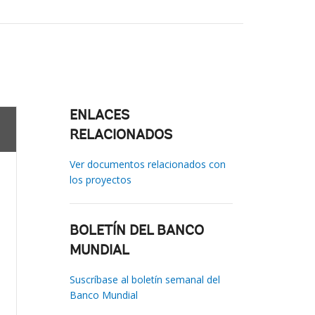
ENLACES
RELACIONADOS
Ver documentos relacionados con
los proyectos
BOLETÍN DEL BANCO
MUNDIAL
Suscríbase al boletín semanal del
Banco Mundial