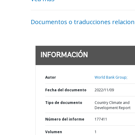
Documentos o traducciones relacio
INFORMACIÓN
Autor
World Bank Group;
Fecha del documento
2022/11/09
Tipo de documento
Country Climate and
Development Report
Número del informe
177411
Volumen
1