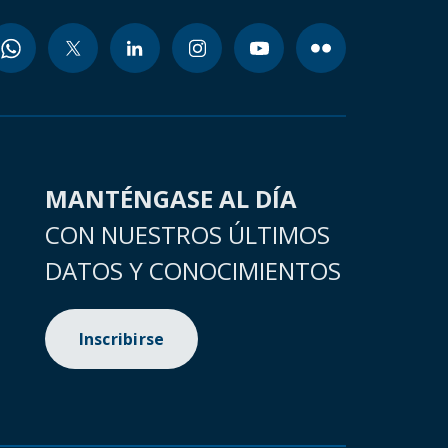
MANTÉNGASE AL DÍA
CON NUESTROS ÚLTIMOS
DATOS Y CONOCIMIENTOS
Inscribirse