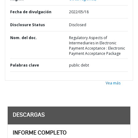
Fecha de divulgación
2022/05/18
Disclosure Status
Disclosed
Nom. del doc.
Regulatory Aspects of
Intermediaries in Electronic
Payment Acceptance : Electronic
Payment Acceptance Package
Palabras clave
public debt
Vea más
DESCARGAS
INFORME COMPLETO