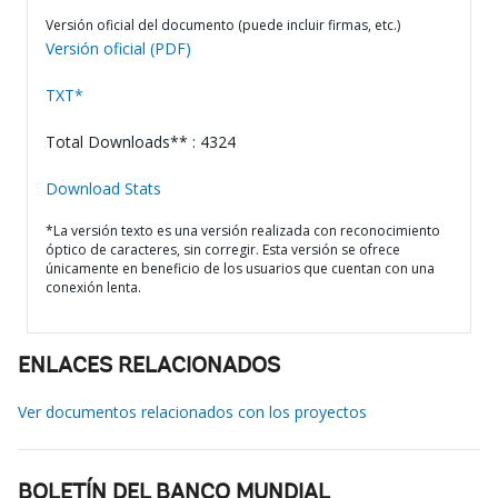
Versión oficial del documento (puede incluir firmas, etc.)
Versión oficial (PDF)
TXT*
Total Downloads** : 4324
Download Stats
*La versión texto es una versión realizada con reconocimiento
óptico de caracteres, sin corregir. Esta versión se ofrece
únicamente en beneficio de los usuarios que cuentan con una
conexión lenta.
ENLACES RELACIONADOS
Ver documentos relacionados con los proyectos
BOLETÍN DEL BANCO MUNDIAL