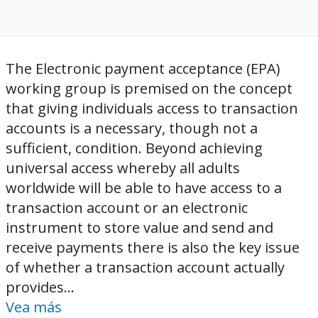
The Electronic payment acceptance (EPA)
working group is premised on the concept
that giving individuals access to transaction
accounts is a necessary, though not a
sufficient, condition. Beyond achieving
universal access whereby all adults
worldwide will be able to have access to a
transaction account or an electronic
instrument to store value and send and
receive payments there is also the key issue
of whether a transaction account actually
provides...
Vea más