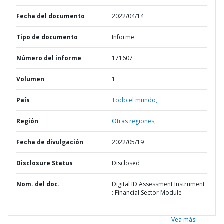
Fecha del documento
2022/04/14
Tipo de documento
Informe
Número del informe
171607
Volumen
1
País
Todo el mundo,
Región
Otras regiones,
Fecha de divulgación
2022/05/19
Disclosure Status
Disclosed
Nom. del doc.
Digital ID Assessment Instrument
: Financial Sector Module
Vea más