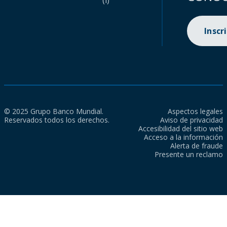
(i)
Inscr
© 2025 Grupo Banco Mundial.
Aspectos legales
Reservados todos los derechos.
Aviso de privacidad
Accesibilidad del sitio web
Acceso a la información
Alerta de fraude
Presente un reclamo