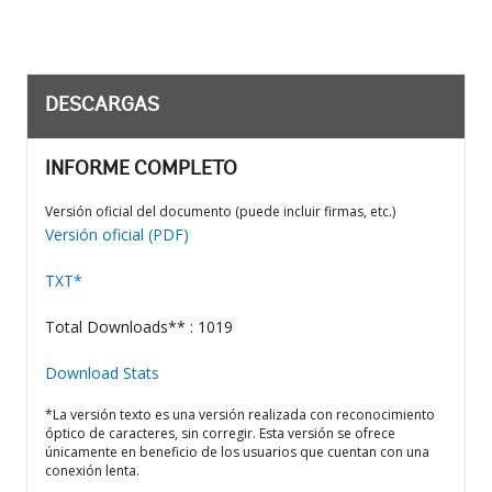
DESCARGAS
INFORME COMPLETO
Versión oficial del documento (puede incluir firmas, etc.)
Versión oficial (PDF)
TXT*
Total Downloads** : 1019
Download Stats
*La versión texto es una versión realizada con reconocimiento
óptico de caracteres, sin corregir. Esta versión se ofrece
únicamente en beneficio de los usuarios que cuentan con una
conexión lenta.