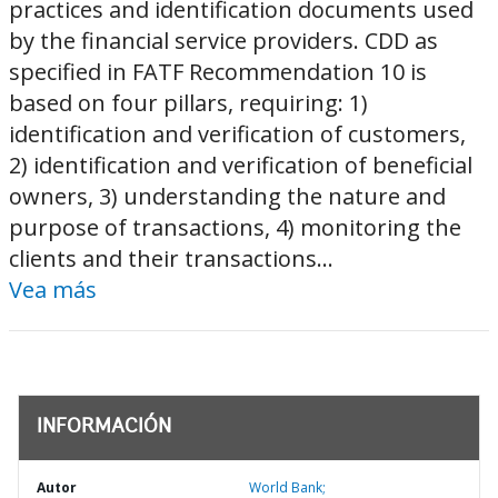
practices and identification documents used
by the financial service providers. CDD as
specified in FATF Recommendation 10 is
based on four pillars, requiring: 1)
identification and verification of customers,
2) identification and verification of beneficial
owners, 3) understanding the nature and
purpose of transactions, 4) monitoring the
clients and their transactions...
Vea más
INFORMACIÓN
Autor
World Bank;