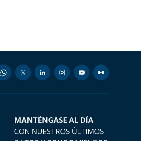
MANTÉNGASE AL DÍA
CON NUESTROS ÚLTIMOS