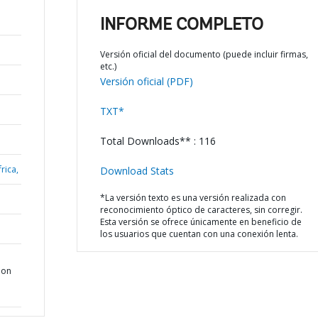
INFORME COMPLETO
Versión oficial del documento (puede incluir firmas,
etc.)
Versión oficial (PDF)
TXT*
Total Downloads** : 116
rica,
Download Stats
*La versión texto es una versión realizada con
reconocimiento óptico de caracteres, sin corregir.
Esta versión se ofrece únicamente en beneficio de
los usuarios que cuentan con una conexión lenta.
ion