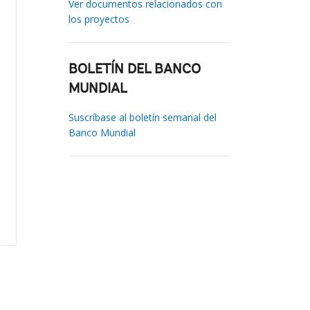
Ver documentos relacionados con
los proyectos
BOLETÍN DEL BANCO
MUNDIAL
Suscríbase al boletín semanal del
Banco Mundial