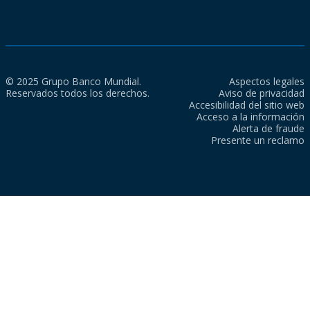
© 2025 Grupo Banco Mundial.
Aspectos legales
Reservados todos los derechos.
Aviso de privacidad
Accesibilidad del sitio web
Acceso a la información
Alerta de fraude
Presente un reclamo