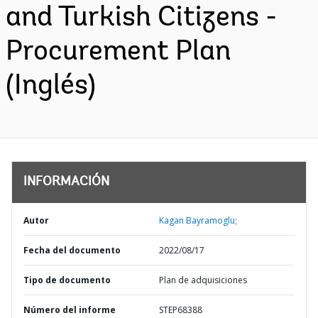
and Turkish Citizens -
Procurement Plan
(Inglés)
INFORMACIÓN
Autor
Kagan Bayramoglu;
Fecha del documento
2022/08/17
Tipo de documento
Plan de adquisiciones
Número del informe
STEP68388