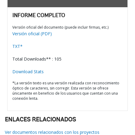
INFORME COMPLETO
Versión oficial del documento (puede incluir firmas, etc.)
Versión oficial (PDF)
TXT*
Total Downloads** : 105
Download Stats
*La versión texto es una versión realizada con reconocimiento
óptico de caracteres, sin corregir. Esta versión se ofrece
únicamente en beneficio de los usuarios que cuentan con una
conexión lenta.
ENLACES RELACIONADOS
Ver documentos relacionados con los proyectos