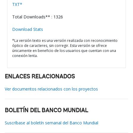
TXT*
Total Downloads** : 1326
Download Stats
*La versión texto es una versión realizada con reconocimiento
óptico de caracteres, sin corregir. Esta versión se ofrece
únicamente en beneficio de los usuarios que cuentan con una
conexión lenta.
ENLACES RELACIONADOS
Ver documentos relacionados con los proyectos
BOLETÍN DEL BANCO MUNDIAL
Suscríbase al boletín semanal del Banco Mundial