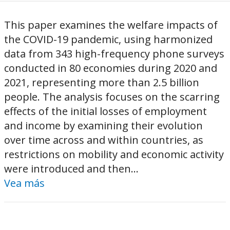
This paper examines the welfare impacts of
the COVID-19 pandemic, using harmonized
data from 343 high-frequency phone surveys
conducted in 80 economies during 2020 and
2021, representing more than 2.5 billion
people. The analysis focuses on the scarring
effects of the initial losses of employment
and income by examining their evolution
over time across and within countries, as
restrictions on mobility and economic activity
were introduced and then...
Vea más