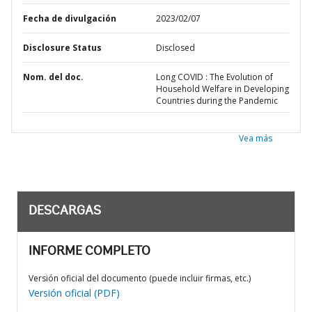
Fecha de divulgación
2023/02/07
Disclosure Status
Disclosed
Nom. del doc.
Long COVID : The Evolution of
Household Welfare in Developing
Countries during the Pandemic
Vea más
DESCARGAS
INFORME COMPLETO
Versión oficial del documento (puede incluir firmas, etc.)
Versión oficial (PDF)