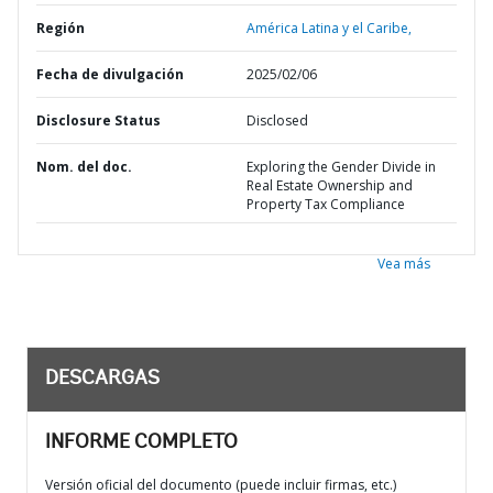
Región
América Latina y el Caribe,
Fecha de divulgación
2025/02/06
Disclosure Status
Disclosed
Nom. del doc.
Exploring the Gender Divide in
Real Estate Ownership and
Property Tax Compliance
Vea más
DESCARGAS
INFORME COMPLETO
Versión oficial del documento (puede incluir firmas, etc.)