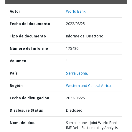
Autor
World Bank;
Fecha del documento
2022/08/25
Tipo de documento
Informe del Directorio
Número del informe
175486
Volumen
1
País
Sierra Leona,
Región
Western and Central Africa,
Fecha de divulgación
2022/08/25
Disclosure Status
Disclosed
Nom. del doc.
Sierra Leone - Joint World Bank-
IMF Debt Sustainability Analysis