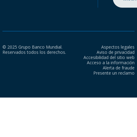
© 2025 Grupo Banco Mundial.
Aspectos legales
Reservados todos los derechos.
Aviso de privacidad
Accesibilidad del sitio web
Acceso a la información
Alerta de fraude
Presente un reclamo