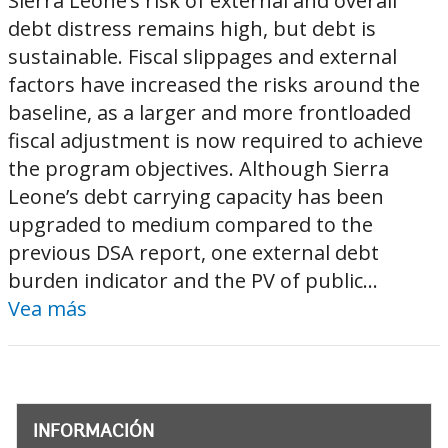
Sierra Leone’s risk of external and overall
debt distress remains high, but debt is
sustainable. Fiscal slippages and external
factors have increased the risks around the
baseline, as a larger and more frontloaded
fiscal adjustment is now required to achieve
the program objectives. Although Sierra
Leone’s debt carrying capacity has been
upgraded to medium compared to the
previous DSA report, one external debt
burden indicator and the PV of public...
Vea más
INFORMACIÓN