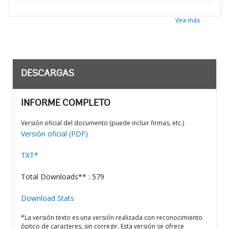
Vea más
DESCARGAS
INFORME COMPLETO
Versión oficial del documento (puede incluir firmas, etc.)
Versión oficial (PDF)
TXT*
Total Downloads** : 579
Download Stats
*La versión texto es una versión realizada con reconocimiento
óptico de caracteres, sin corregir. Esta versión se ofrece