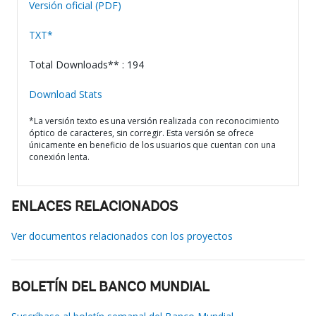
Versión oficial (PDF)
TXT*
Total Downloads** : 194
Download Stats
*La versión texto es una versión realizada con reconocimiento
óptico de caracteres, sin corregir. Esta versión se ofrece
únicamente en beneficio de los usuarios que cuentan con una
conexión lenta.
ENLACES RELACIONADOS
Ver documentos relacionados con los proyectos
BOLETÍN DEL BANCO MUNDIAL