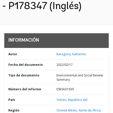
- P178347 (Inglés)
INFORMACIÓN
Autor
Baragona, Katharine;
Fecha del documento
2022/02/17
Tipo de documento
Environmental and Social Review
Summary
Número del informe
ESRSA01939
País
Yemen,
República del,
Región
Oriente Medio, Norte de África,