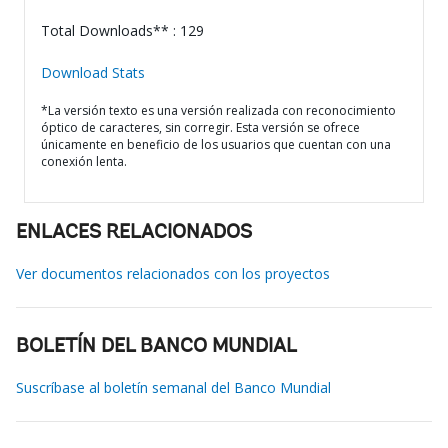
Total Downloads** : 129
Download Stats
*La versión texto es una versión realizada con reconocimiento
óptico de caracteres, sin corregir. Esta versión se ofrece
únicamente en beneficio de los usuarios que cuentan con una
conexión lenta.
ENLACES RELACIONADOS
Ver documentos relacionados con los proyectos
BOLETÍN DEL BANCO MUNDIAL
Suscríbase al boletín semanal del Banco Mundial