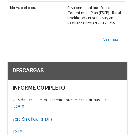
Nom. del doc.
Environmental and Social
Commitment Plan (ESCP) - Rural
Livelihoods Productivity and
Resilience Project - P175269
Vea más
DESCARGAS
INFORME COMPLETO
Versión oficial del documento (puede incluir firmas, etc.)
DOCX
Versión oficial (PDF)
TXT*