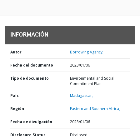
INFORMACIÓN
Autor
Borrowing Agency;
Fecha del documento
2023/01/06
Tipo de documento
Environmental and Social
Commitment Plan
País
Madagascar,
Región
Eastern and Southern Africa,
Fecha de divulgación
2023/01/06
Disclosure Status
Disclosed