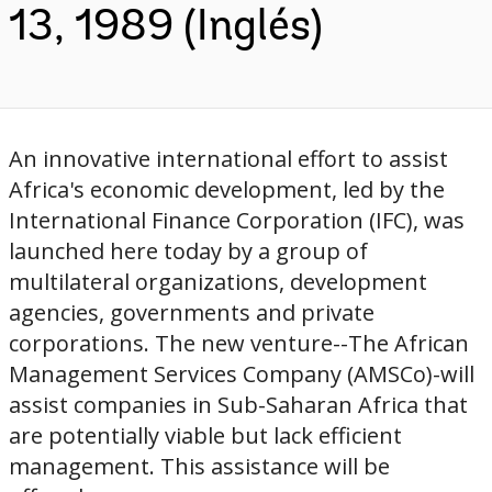
13, 1989 (Inglés)
An innovative international effort to assist
Africa's economic development, led by the
International Finance Corporation (IFC), was
launched here today by a group of
multilateral organizations, development
agencies, governments and private
corporations. The new venture--The African
Management Services Company (AMSCo)-­will
assist companies in Sub-Saharan Africa that
are potentially viable but lack efficient
management. This assistance will be