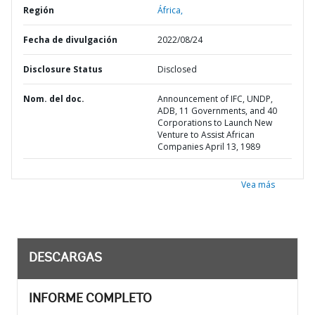
Región
África,
Fecha de divulgación
2022/08/24
Disclosure Status
Disclosed
Nom. del doc.
Announcement of IFC, UNDP,
ADB, 11 Governments, and 40
Corporations to Launch New
Venture to Assist African
Companies April 13, 1989
Vea más
DESCARGAS
INFORME COMPLETO