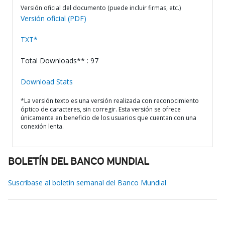
Versión oficial del documento (puede incluir firmas, etc.)
Versión oficial (PDF)
TXT*
Total Downloads** : 97
Download Stats
*La versión texto es una versión realizada con reconocimiento
óptico de caracteres, sin corregir. Esta versión se ofrece
únicamente en beneficio de los usuarios que cuentan con una
conexión lenta.
BOLETÍN DEL BANCO MUNDIAL
Suscríbase al boletín semanal del Banco Mundial