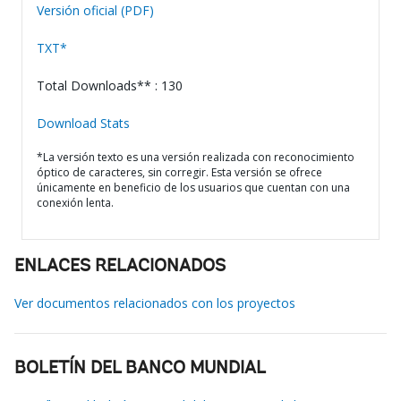
Versión oficial (PDF)
TXT*
Total Downloads** : 130
Download Stats
*La versión texto es una versión realizada con reconocimiento
óptico de caracteres, sin corregir. Esta versión se ofrece
únicamente en beneficio de los usuarios que cuentan con una
conexión lenta.
ENLACES RELACIONADOS
Ver documentos relacionados con los proyectos
BOLETÍN DEL BANCO MUNDIAL