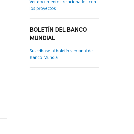
Ver documentos relacionados con
los proyectos
BOLETÍN DEL BANCO
MUNDIAL
Suscríbase al boletín semanal del
Banco Mundial