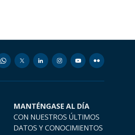
MANTÉNGASE AL DÍA
CON NUESTROS ÚLTIMOS
DATOS Y CONOCIMIENTOS