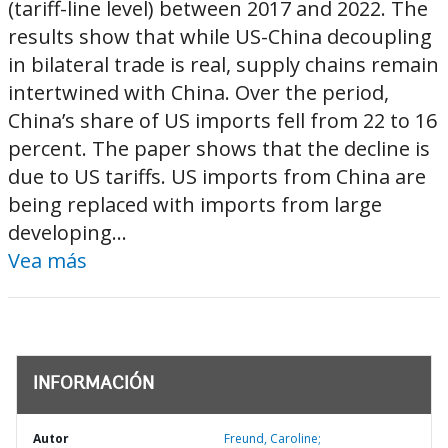
(tariff-line level) between 2017 and 2022. The
results show that while US-China decoupling
in bilateral trade is real, supply chains remain
intertwined with China. Over the period,
China’s share of US imports fell from 22 to 16
percent. The paper shows that the decline is
due to US tariffs. US imports from China are
being replaced with imports from large
developing...
Vea más
INFORMACIÓN
Autor
Freund, Caroline;