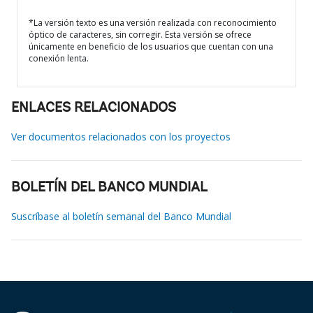
*La versión texto es una versión realizada con reconocimiento
óptico de caracteres, sin corregir. Esta versión se ofrece
únicamente en beneficio de los usuarios que cuentan con una
conexión lenta.
ENLACES RELACIONADOS
Ver documentos relacionados con los proyectos
BOLETÍN DEL BANCO MUNDIAL
Suscríbase al boletín semanal del Banco Mundial