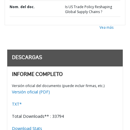
Nom. del doc.
Is US Trade Policy Reshaping
Global Supply Chains ?
Vea más
DESCARGAS
INFORME COMPLETO
Versión oficial del documento (puede incluir firmas, etc.)
Versión oficial (PDF)
TXT*
Total Downloads** : 33794
Download Stats