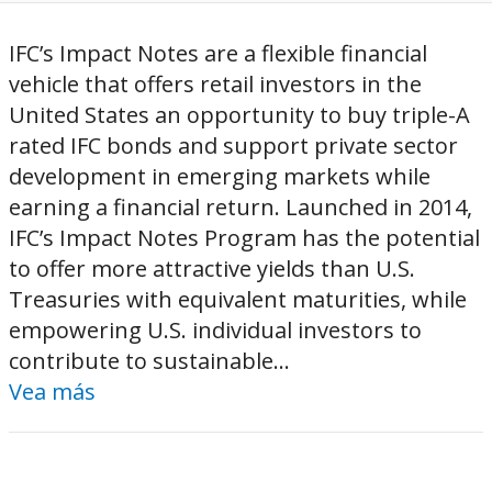
IFC’s Impact Notes are a flexible financial
vehicle that offers retail investors in the
United States an opportunity to buy triple-A
rated IFC bonds and support private sector
development in emerging markets while
earning a financial return. Launched in 2014,
IFC’s Impact Notes Program has the potential
to offer more attractive yields than U.S.
Treasuries with equivalent maturities, while
empowering U.S. individual investors to
contribute to sustainable...
Vea más