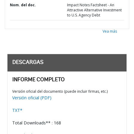
Nom. del doc.
Impact Notes Factsheet - An
Attractive Alternative Investment
to U.S. Agency Debt
Vea más
DESCARGAS
INFORME COMPLETO
Versión oficial del documento (puede incluir firmas, etc.)
Versión oficial (PDF)
TXT*
Total Downloads** : 168