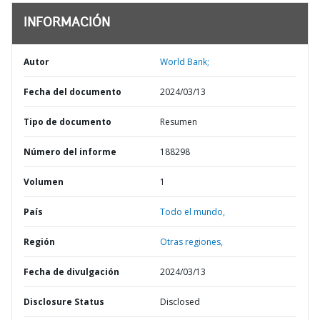
INFORMACIÓN
Autor
World Bank;
Fecha del documento
2024/03/13
Tipo de documento
Resumen
Número del informe
188298
Volumen
1
País
Todo el mundo,
Región
Otras regiones,
Fecha de divulgación
2024/03/13
Disclosure Status
Disclosed