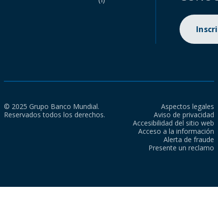
Inscr
© 2025 Grupo Banco Mundial.
Aspectos legales
Reservados todos los derechos.
Aviso de privacidad
Accesibilidad del sitio web
Acceso a la información
Alerta de fraude
Presente un reclamo