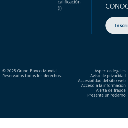
calificación
CONOC
(i)
Inscr
© 2025 Grupo Banco Mundial.
Aspectos legales
Reservados todos los derechos.
Aviso de privacidad
Accesibilidad del sitio web
Acceso a la información
Alerta de fraude
Presente un reclamo