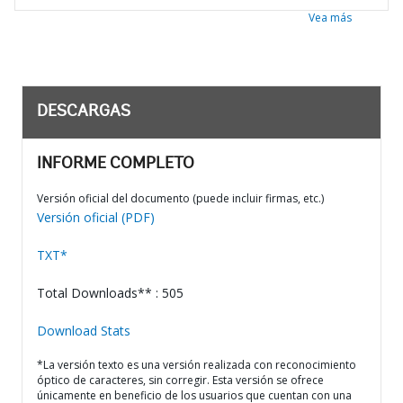
Vea más
DESCARGAS
INFORME COMPLETO
Versión oficial del documento (puede incluir firmas, etc.)
Versión oficial (PDF)
TXT*
Total Downloads** : 505
Download Stats
*La versión texto es una versión realizada con reconocimiento
óptico de caracteres, sin corregir. Esta versión se ofrece
únicamente en beneficio de los usuarios que cuentan con una