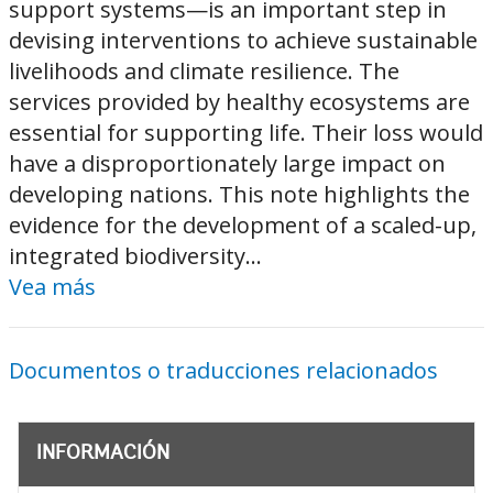
support systems—is an important step in
devising interventions to achieve sustainable
livelihoods and climate resilience. The
services provided by healthy ecosystems are
essential for supporting life. Their loss would
have a disproportionately large impact on
developing nations. This note highlights the
evidence for the development of a scaled-up,
integrated biodiversity...
Vea más
Documentos o traducciones relacionados
INFORMACIÓN