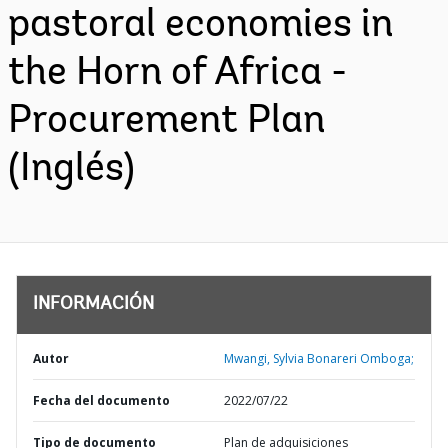
pastoral economies in
the Horn of Africa -
Procurement Plan
(Inglés)
INFORMACIÓN
Autor
Mwangi, Sylvia Bonareri Omboga;
Fecha del documento
2022/07/22
Tipo de documento
Plan de adquisiciones