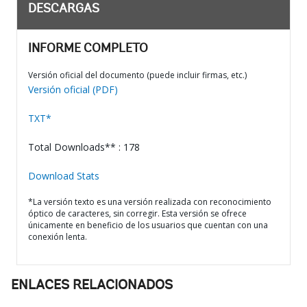
DESCARGAS
INFORME COMPLETO
Versión oficial del documento (puede incluir firmas, etc.)
Versión oficial (PDF)
TXT*
Total Downloads** : 178
Download Stats
*La versión texto es una versión realizada con reconocimiento
óptico de caracteres, sin corregir. Esta versión se ofrece
únicamente en beneficio de los usuarios que cuentan con una
conexión lenta.
ENLACES RELACIONADOS