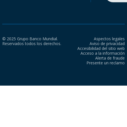
© 2025 Grupo Banco Mundial.
Aspectos legales
Reservados todos los derechos.
Aviso de privacidad
Accesibilidad del sitio web
Acceso a la información
Alerta de fraude
Presente un reclamo