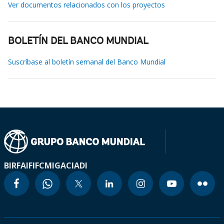
Ver documentos relacionados con los proyectos
BOLETÍN DEL BANCO MUNDIAL
Suscríbase al boletín semanal del Banco Mundial
BIRF
AIF
IFC
MIGA
CIADI