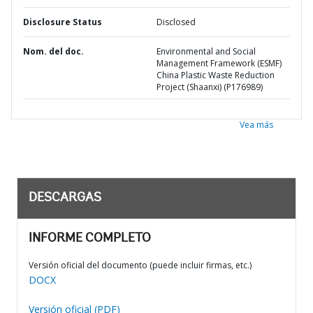
Disclosure Status
Disclosed
Nom. del doc.
Environmental and Social
Management Framework (ESMF)
China Plastic Waste Reduction
Project (Shaanxi) (P176989)
Vea más
DESCARGAS
INFORME COMPLETO
Versión oficial del documento (puede incluir firmas, etc.)
DOCX
Versión oficial (PDF)