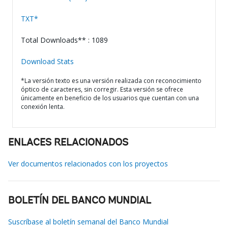
TXT*
Total Downloads** : 1089
Download Stats
*La versión texto es una versión realizada con reconocimiento
óptico de caracteres, sin corregir. Esta versión se ofrece
únicamente en beneficio de los usuarios que cuentan con una
conexión lenta.
ENLACES RELACIONADOS
Ver documentos relacionados con los proyectos
BOLETÍN DEL BANCO MUNDIAL
Suscríbase al boletín semanal del Banco Mundial