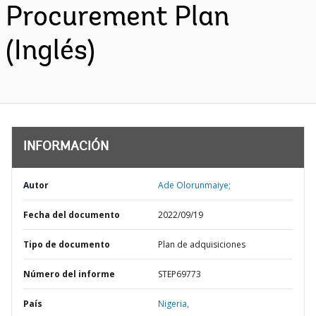
Procurement Plan
(Inglés)
INFORMACIÓN
Autor
Ade Olorunmaiye;
Fecha del documento
2022/09/19
Tipo de documento
Plan de adquisiciones
Número del informe
STEP69773
País
Nigeria,