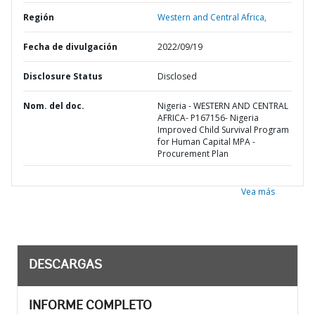
Región
Western and Central Africa,
Fecha de divulgación
2022/09/19
Disclosure Status
Disclosed
Nom. del doc.
Nigeria - WESTERN AND CENTRAL
AFRICA- P167156- Nigeria
Improved Child Survival Program
for Human Capital MPA -
Procurement Plan
Vea más
DESCARGAS
INFORME COMPLETO