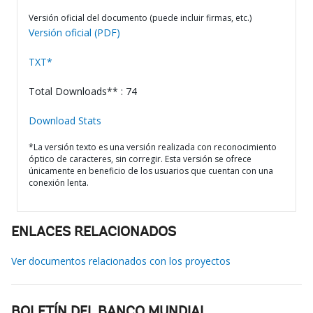
Versión oficial del documento (puede incluir firmas, etc.)
Versión oficial (PDF)
TXT*
Total Downloads** : 74
Download Stats
*La versión texto es una versión realizada con reconocimiento
óptico de caracteres, sin corregir. Esta versión se ofrece
únicamente en beneficio de los usuarios que cuentan con una
conexión lenta.
ENLACES RELACIONADOS
Ver documentos relacionados con los proyectos
BOLETÍN DEL BANCO MUNDIAL