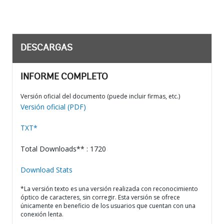
DESCARGAS
INFORME COMPLETO
Versión oficial del documento (puede incluir firmas, etc.)
Versión oficial (PDF)
TXT*
Total Downloads** : 1720
Download Stats
*La versión texto es una versión realizada con reconocimiento
óptico de caracteres, sin corregir. Esta versión se ofrece
únicamente en beneficio de los usuarios que cuentan con una
conexión lenta.