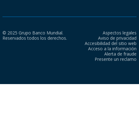
© 2025 Grupo Banco Mundial.
Aspectos legales
Reservados todos los derechos.
Aviso de privacidad
Accesibilidad del sitio web
Acceso a la información
Alerta de fraude
Presente un reclamo