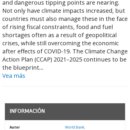
and dangerous tipping points are nearing.
Not only have climate impacts increased, but
countries must also manage these in the face
of rising fiscal constraints, food and fuel
shortages often as a result of geopolitical
crises, while still overcoming the economic
after effects of COVID-19. The Climate Change
Action Plan (CCAP) 2021–2025 continues to be
the blueprint...
Vea más
INFORMACIÓN
Autor
World Bank;