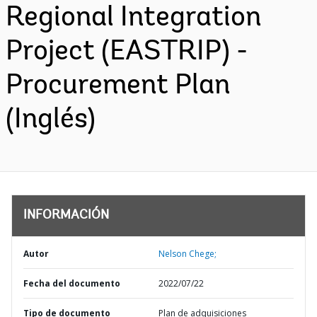
Regional Integration
Project (EASTRIP) -
Procurement Plan
(Inglés)
INFORMACIÓN
Autor
Nelson Chege;
Fecha del documento
2022/07/22
Tipo de documento
Plan de adquisiciones