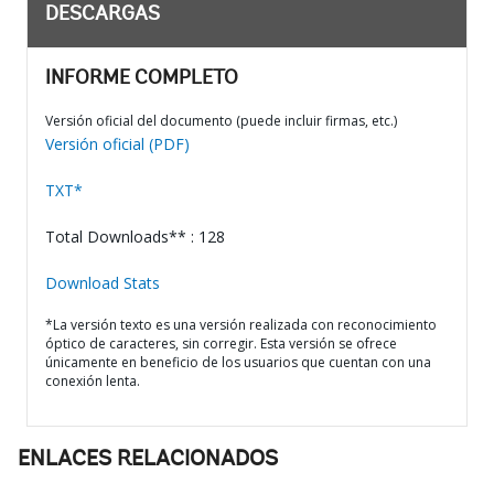
DESCARGAS
INFORME COMPLETO
Versión oficial del documento (puede incluir firmas, etc.)
Versión oficial (PDF)
TXT*
Total Downloads** : 128
Download Stats
*La versión texto es una versión realizada con reconocimiento
óptico de caracteres, sin corregir. Esta versión se ofrece
únicamente en beneficio de los usuarios que cuentan con una
conexión lenta.
ENLACES RELACIONADOS