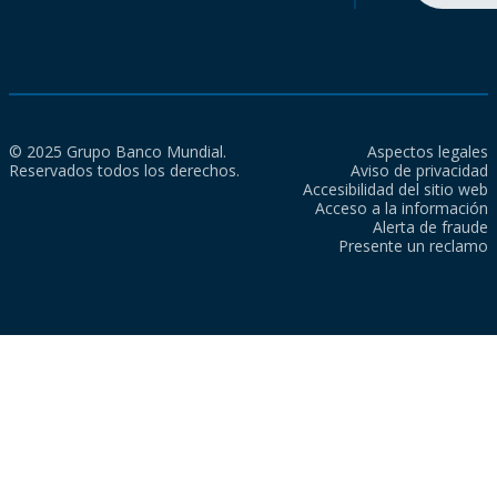
© 2025 Grupo Banco Mundial.
Aspectos legales
Reservados todos los derechos.
Aviso de privacidad
Accesibilidad del sitio web
Acceso a la información
Alerta de fraude
Presente un reclamo