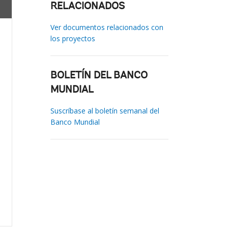
RELACIONADOS
Ver documentos relacionados con
los proyectos
BOLETÍN DEL BANCO
MUNDIAL
Suscríbase al boletín semanal del
Banco Mundial