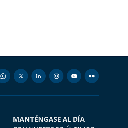
MANTÉNGASE AL DÍA