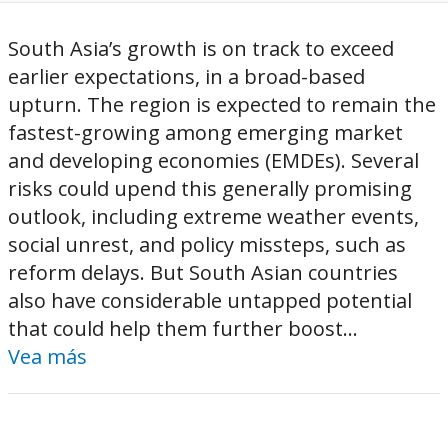
South Asia’s growth is on track to exceed
earlier expectations, in a broad-based
upturn. The region is expected to remain the
fastest-growing among emerging market
and developing economies (EMDEs). Several
risks could upend this generally promising
outlook, including extreme weather events,
social unrest, and policy missteps, such as
reform delays. But South Asian countries
also have considerable untapped potential
that could help them further boost...
Vea más