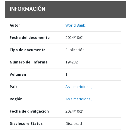
INFORMACIÓN
Autor
World Bank;
Fecha del documento
2024/10/01
Tipo de documento
Publicación
Número del informe
194232
Volumen
1
País
Asia meridional,
Región
Asia meridional,
Fecha de divulgación
2024/10/21
Disclosure Status
Disclosed