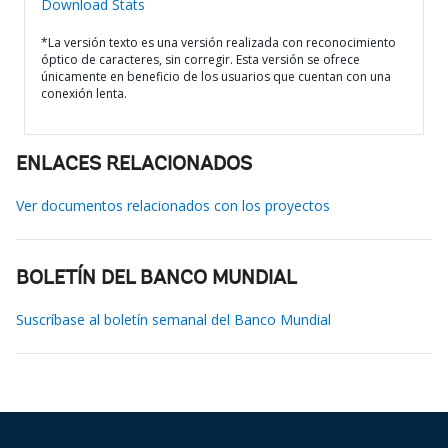
Download Stats
*La versión texto es una versión realizada con reconocimiento
óptico de caracteres, sin corregir. Esta versión se ofrece
únicamente en beneficio de los usuarios que cuentan con una
conexión lenta.
ENLACES RELACIONADOS
Ver documentos relacionados con los proyectos
BOLETÍN DEL BANCO MUNDIAL
Suscríbase al boletín semanal del Banco Mundial