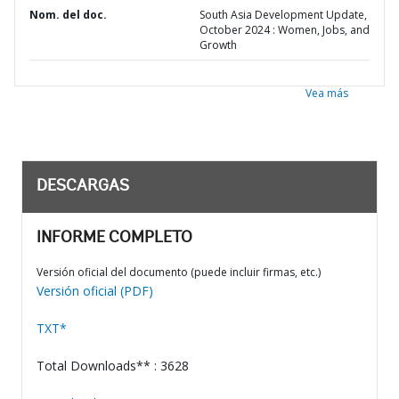
Nom. del doc.
South Asia Development Update,
October 2024 : Women, Jobs, and
Growth
Vea más
DESCARGAS
INFORME COMPLETO
Versión oficial del documento (puede incluir firmas, etc.)
Versión oficial (PDF)
TXT*
Total Downloads** : 3628