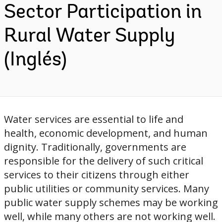
Sector Participation in
Rural Water Supply
(Inglés)
Water services are essential to life and
health, economic development, and human
dignity. Traditionally, governments are
responsible for the delivery of such critical
services to their citizens through either
public utilities or community services. Many
public water supply schemes may be working
well, while many others are not working well.