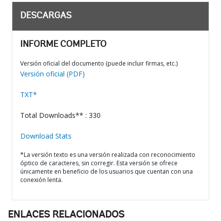
DESCARGAS
INFORME COMPLETO
Versión oficial del documento (puede incluir firmas, etc.)
Versión oficial (PDF)
TXT*
Total Downloads** : 330
Download Stats
*La versión texto es una versión realizada con reconocimiento
óptico de caracteres, sin corregir. Esta versión se ofrece
únicamente en beneficio de los usuarios que cuentan con una
conexión lenta.
ENLACES RELACIONADOS