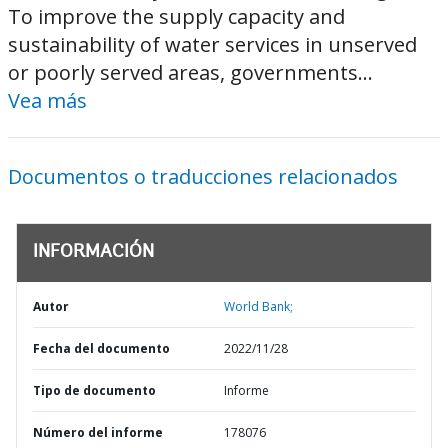
To improve the supply capacity and
sustainability of water services in unserved
or poorly served areas, governments...
Vea más
Documentos o traducciones relacionados
INFORMACIÓN
Autor
World Bank;
Fecha del documento
2022/11/28
Tipo de documento
Informe
Número del informe
178076