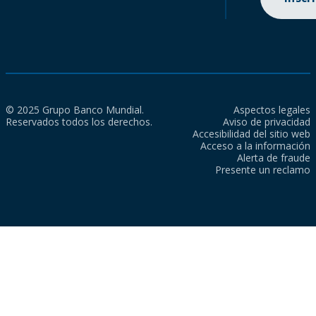
© 2025 Grupo Banco Mundial.
Aspectos legales
Reservados todos los derechos.
Aviso de privacidad
Accesibilidad del sitio web
Acceso a la información
Alerta de fraude
Presente un reclamo