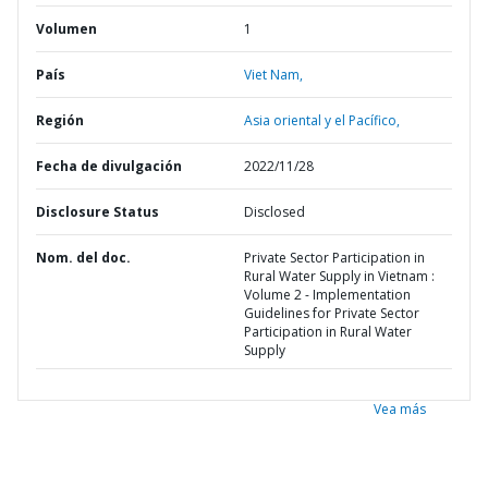
Volumen
1
País
Viet Nam,
Región
Asia oriental y el Pacífico,
Fecha de divulgación
2022/11/28
Disclosure Status
Disclosed
Nom. del doc.
Private Sector Participation in
Rural Water Supply in Vietnam :
Volume 2 - Implementation
Guidelines for Private Sector
Participation in Rural Water
Supply
Vea más