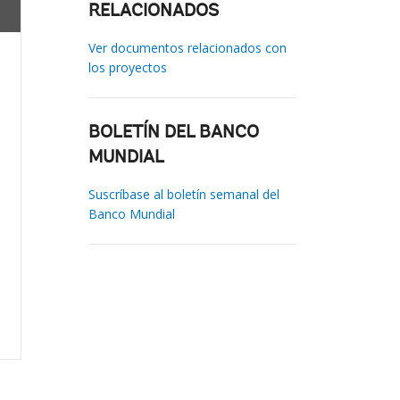
RELACIONADOS
Ver documentos relacionados con
los proyectos
BOLETÍN DEL BANCO
MUNDIAL
Suscríbase al boletín semanal del
Banco Mundial