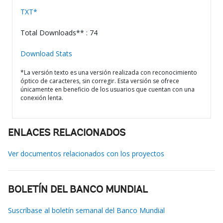
TXT*
Total Downloads** : 74
Download Stats
*La versión texto es una versión realizada con reconocimiento
óptico de caracteres, sin corregir. Esta versión se ofrece
únicamente en beneficio de los usuarios que cuentan con una
conexión lenta.
ENLACES RELACIONADOS
Ver documentos relacionados con los proyectos
BOLETÍN DEL BANCO MUNDIAL
Suscríbase al boletín semanal del Banco Mundial