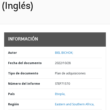
(Inglés)
INFORMACIÓN
Autor
BIEL BICHOK;
Fecha del documento
2022/10/28
Tipo de documento
Plan de adquisiciones
Número del informe
STEP71570
País
Etiopía,
Región
Eastern and Southern Africa,