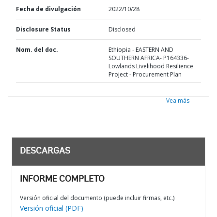
Fecha de divulgación
2022/10/28
Disclosure Status
Disclosed
Nom. del doc.
Ethiopia - EASTERN AND
SOUTHERN AFRICA- P164336-
Lowlands Livelihood Resilience
Project - Procurement Plan
Vea más
DESCARGAS
INFORME COMPLETO
Versión oficial del documento (puede incluir firmas, etc.)
Versión oficial (PDF)