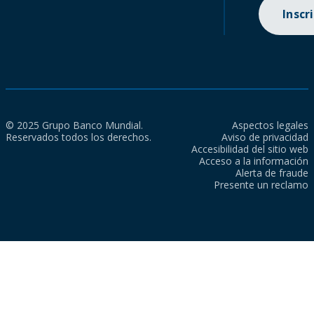
Inscr
© 2025 Grupo Banco Mundial.
Aspectos legales
Reservados todos los derechos.
Aviso de privacidad
Accesibilidad del sitio web
Acceso a la información
Alerta de fraude
Presente un reclamo