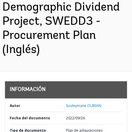
Demographic Dividend
Project, SWEDD3 -
Procurement Plan
(Inglés)
INFORMACIÓN
Autor
Souleymane OUBIAN;
Fecha del documento
2022/09/26
Tipo de documento
Plan de adquisiciones