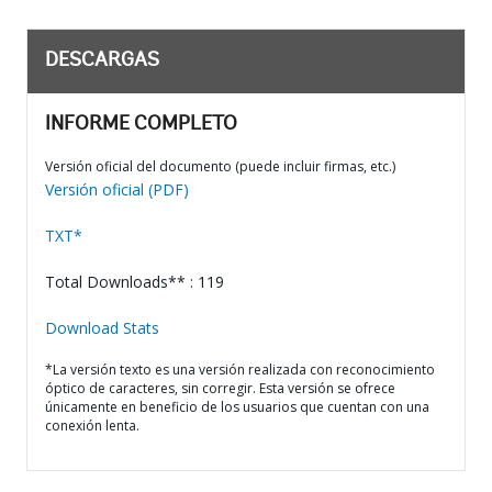
DESCARGAS
INFORME COMPLETO
Versión oficial del documento (puede incluir firmas, etc.)
Versión oficial (PDF)
TXT*
Total Downloads** : 119
Download Stats
*La versión texto es una versión realizada con reconocimiento
óptico de caracteres, sin corregir. Esta versión se ofrece
únicamente en beneficio de los usuarios que cuentan con una
conexión lenta.