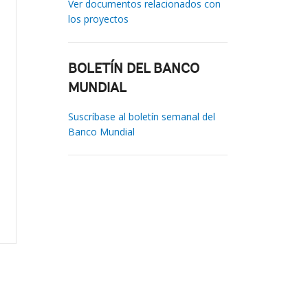
Ver documentos relacionados con
los proyectos
BOLETÍN DEL BANCO
MUNDIAL
Suscríbase al boletín semanal del
Banco Mundial