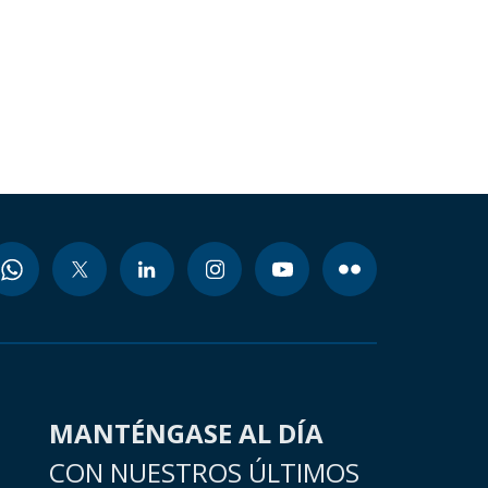
MANTÉNGASE AL DÍA
CON NUESTROS ÚLTIMOS