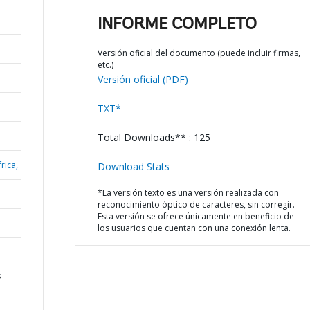
INFORME COMPLETO
Versión oficial del documento (puede incluir firmas,
etc.)
Versión oficial (PDF)
TXT*
Total Downloads** : 125
rica,
Download Stats
*La versión texto es una versión realizada con
reconocimiento óptico de caracteres, sin corregir.
Esta versión se ofrece únicamente en beneficio de
los usuarios que cuentan con una conexión lenta.
s