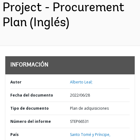
Project - Procurement
Plan (Inglés)
INFORMACIÓN
Autor
Alberto Leal;
Fecha del documento
2022/06/28
Tipo de documento
Plan de adquisiciones
Número del informe
STEP66531
País
Santo Tomé y Príncipe,