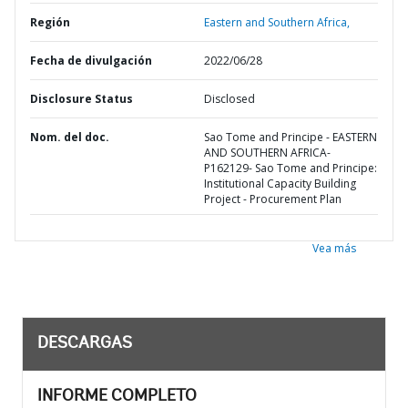
Región
Eastern and Southern Africa,
Fecha de divulgación
2022/06/28
Disclosure Status
Disclosed
Nom. del doc.
Sao Tome and Principe - EASTERN
AND SOUTHERN AFRICA-
P162129- Sao Tome and Principe:
Institutional Capacity Building
Project - Procurement Plan
Vea más
DESCARGAS
INFORME COMPLETO