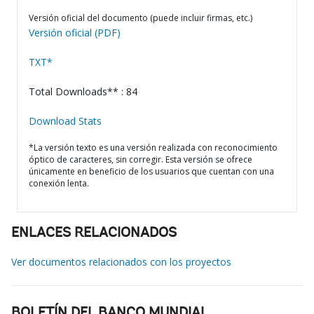
Versión oficial del documento (puede incluir firmas, etc.)
Versión oficial (PDF)
TXT*
Total Downloads** : 84
Download Stats
*La versión texto es una versión realizada con reconocimiento
óptico de caracteres, sin corregir. Esta versión se ofrece
únicamente en beneficio de los usuarios que cuentan con una
conexión lenta.
ENLACES RELACIONADOS
Ver documentos relacionados con los proyectos
BOLETÍN DEL BANCO MUNDIAL