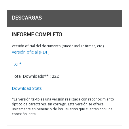
DESCARGAS
INFORME COMPLETO
Versión oficial del documento (puede incluir firmas, etc.)
Versión oficial (PDF)
TXT*
Total Downloads** : 222
Download Stats
*La versión texto es una versión realizada con reconocimiento
óptico de caracteres, sin corregir. Esta versión se ofrece
únicamente en beneficio de los usuarios que cuentan con una
conexión lenta.