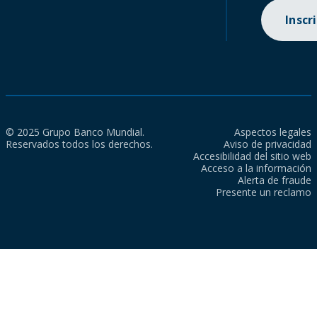
Inscr
© 2025 Grupo Banco Mundial.
Aspectos legales
Reservados todos los derechos.
Aviso de privacidad
Accesibilidad del sitio web
Acceso a la información
Alerta de fraude
Presente un reclamo