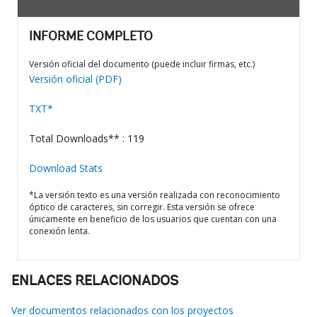
INFORME COMPLETO
Versión oficial del documento (puede incluir firmas, etc.)
Versión oficial (PDF)
TXT*
Total Downloads** : 119
Download Stats
*La versión texto es una versión realizada con reconocimiento
óptico de caracteres, sin corregir. Esta versión se ofrece
únicamente en beneficio de los usuarios que cuentan con una
conexión lenta.
ENLACES RELACIONADOS
Ver documentos relacionados con los proyectos