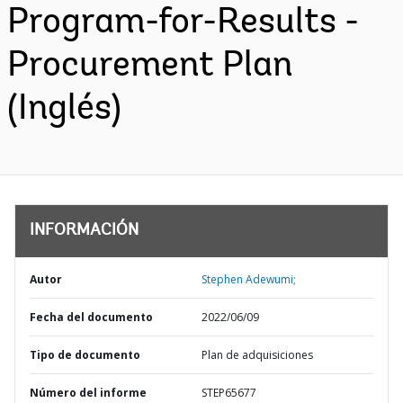
Program-for-Results -
Procurement Plan
(Inglés)
INFORMACIÓN
Autor
Stephen Adewumi;
Fecha del documento
2022/06/09
Tipo de documento
Plan de adquisiciones
Número del informe
STEP65677