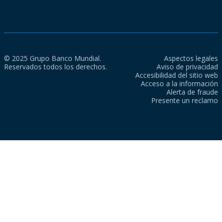
© 2025 Grupo Banco Mundial.
Aspectos legales
Reservados todos los derechos.
Aviso de privacidad
Accesibilidad del sitio web
Acceso a la información
Alerta de fraude
Presente un reclamo