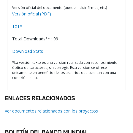
Versión oficial del documento (puede incluir firmas, etc.)
Versión oficial (PDF)
TXT*
Total Downloads** : 99
Download Stats
*La versión texto es una versión realizada con reconocimiento
óptico de caracteres, sin corregir. Esta versión se ofrece
únicamente en beneficio de los usuarios que cuentan con una
conexión lenta.
ENLACES RELACIONADOS
Ver documentos relacionados con los proyectos
BOLETÍN DEL BANCO MUNDIAL