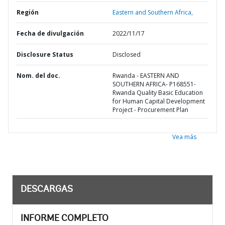
Región
Eastern and Southern Africa,
Fecha de divulgación
2022/11/17
Disclosure Status
Disclosed
Nom. del doc.
Rwanda - EASTERN AND
SOUTHERN AFRICA- P168551-
Rwanda Quality Basic Education
for Human Capital Development
Project - Procurement Plan
Vea más
DESCARGAS
INFORME COMPLETO