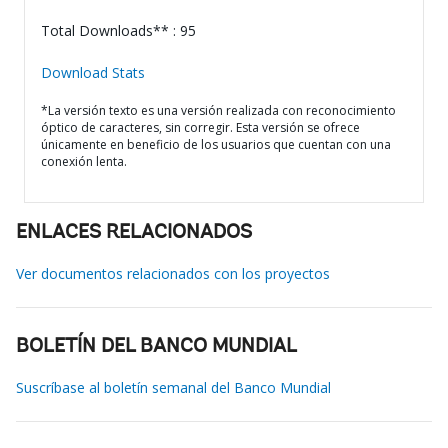
Total Downloads** : 95
Download Stats
*La versión texto es una versión realizada con reconocimiento
óptico de caracteres, sin corregir. Esta versión se ofrece
únicamente en beneficio de los usuarios que cuentan con una
conexión lenta.
ENLACES RELACIONADOS
Ver documentos relacionados con los proyectos
BOLETÍN DEL BANCO MUNDIAL
Suscríbase al boletín semanal del Banco Mundial