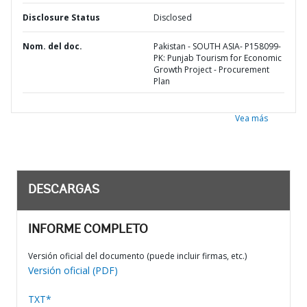
Disclosure Status
Disclosed
Nom. del doc.
Pakistan - SOUTH ASIA- P158099-
PK: Punjab Tourism for Economic
Growth Project - Procurement
Plan
Vea más
DESCARGAS
INFORME COMPLETO
Versión oficial del documento (puede incluir firmas, etc.)
Versión oficial (PDF)
TXT*