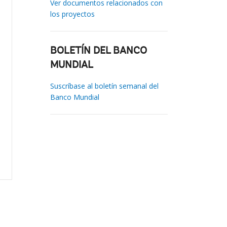
Ver documentos relacionados con
los proyectos
BOLETÍN DEL BANCO
MUNDIAL
Suscríbase al boletín semanal del
Banco Mundial