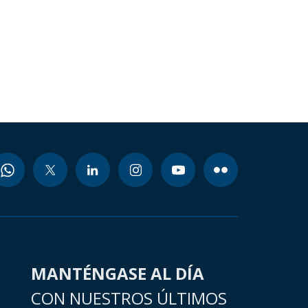
MANTÉNGASE AL DÍA
CON NUESTROS ÚLTIMOS