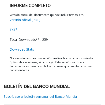
INFORME COMPLETO
Versión oficial del documento (puede incluir firmas, etc.)
Versión oficial (PDF)
TXT*
Total Downloads** : 259
Download Stats
*La versión texto es una versión realizada con reconocimiento
óptico de caracteres, sin corregir. Esta versión se ofrece
únicamente en beneficio de los usuarios que cuentan con una
conexión lenta.
BOLETÍN DEL BANCO MUNDIAL
Suscríbase al boletín semanal del Banco Mundial