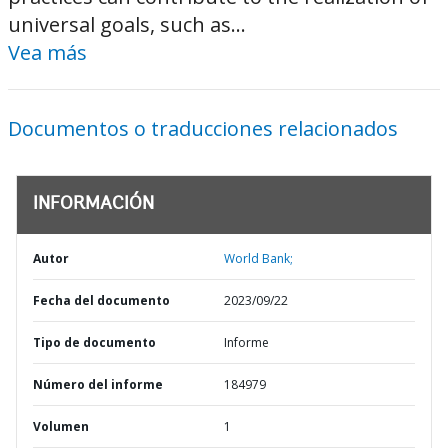
universal goals, such as...
Vea más
Documentos o traducciones relacionados
INFORMACIÓN
Autor
World Bank;
Fecha del documento
2023/09/22
Tipo de documento
Informe
Número del informe
184979
Volumen
1