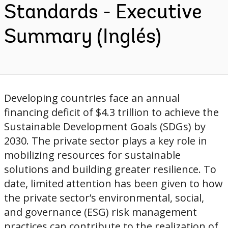
Standards - Executive
Summary (Inglés)
Developing countries face an annual
financing deficit of $4.3 trillion to achieve the
Sustainable Development Goals (SDGs) by
2030. The private sector plays a key role in
mobilizing resources for sustainable
solutions and building greater resilience. To
date, limited attention has been given to how
the private sector’s environmental, social,
and governance (ESG) risk management
practices can contribute to the realization of