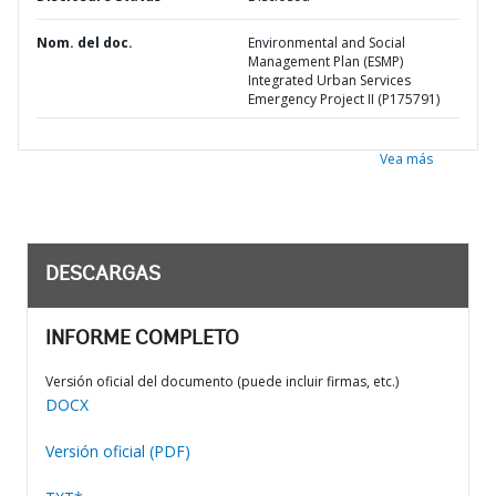
Nom. del doc.
Environmental and Social
Management Plan (ESMP)
Integrated Urban Services
Emergency Project II (P175791)
Vea más
DESCARGAS
INFORME COMPLETO
Versión oficial del documento (puede incluir firmas, etc.)
DOCX
Versión oficial (PDF)