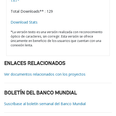
TXT*
Total Downloads** : 129
Download Stats
*La versión texto es una versión realizada con reconocimiento
óptico de caracteres, sin corregir. Esta versión se ofrece
únicamente en beneficio de los usuarios que cuentan con una
conexión lenta.
ENLACES RELACIONADOS
Ver documentos relacionados con los proyectos
BOLETÍN DEL BANCO MUNDIAL
Suscríbase al boletín semanal del Banco Mundial