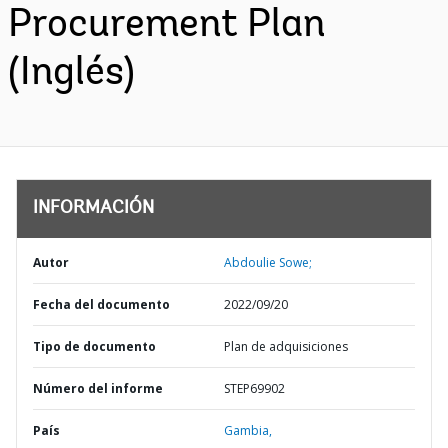
Procurement Plan
(Inglés)
INFORMACIÓN
Autor
Abdoulie Sowe;
Fecha del documento
2022/09/20
Tipo de documento
Plan de adquisiciones
Número del informe
STEP69902
País
Gambia,