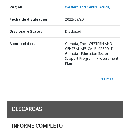
Región
Western and Central Africa,
Fecha de divulgación
2022/09/20
Disclosure Status
Disclosed
Nom. del doc.
Gambia, The - WESTERN AND
CENTRAL AFRICA- P162890- The
Gambia - Education Sector
Support Program - Procurement
Plan
Vea más
DESCARGAS
INFORME COMPLETO